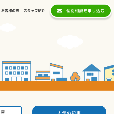
個別相談を申し込む
お客様の声
スタッフ紹介
日常
人気の記事