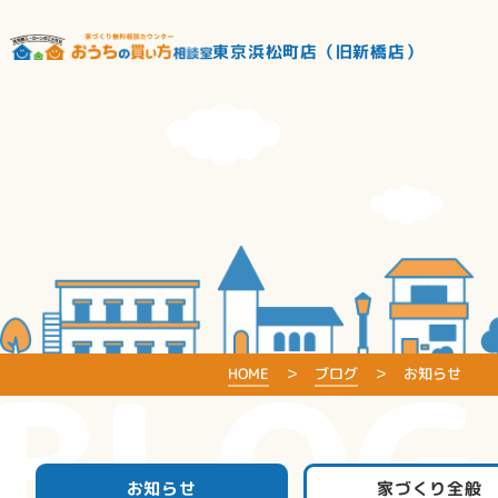
東京浜松町店（旧新橋店）
BLOG
HOME
ブログ
お知らせ
お知らせ
家づくり全般