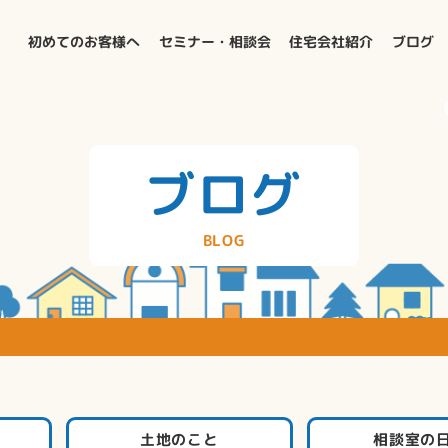
初めてのお客様へ
セミナー・相談会
住宅会社紹介
ブログ
ブログ
BLOG
土地のこと
相談室の