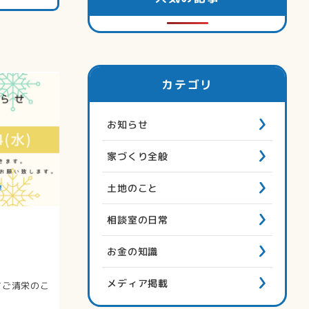
カテゴリ
お知らせ
家づくり全般
土地のこと
相談室の日常
お金の知識
メディア掲載
すご清栄のこ