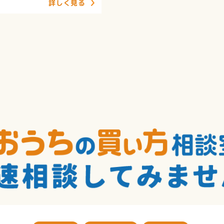
詳しく見る