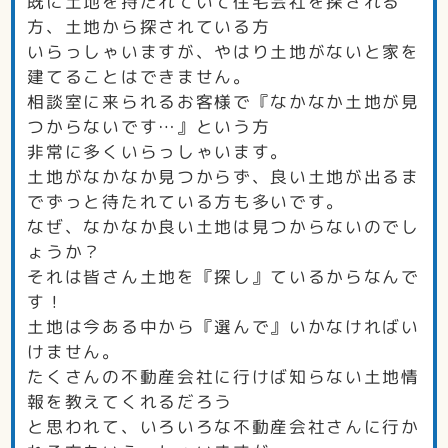
既に土地を持たれていて住宅会社を探される
方、土地から探されている方
いらっしゃいますが、やはり土地がないと家を
建てることはできません。
相談室に来られるお客様で『なかなか土地が見
つからないです…』という方
非常に多くいらっしゃいます。
土地がなかなか見つからず、良い土地が出るま
でずっと待たれている方も多いです。
なぜ、なかなか良い土地は見つからないのでし
ょうか？
それは皆さん土地を『探し』ているからなんで
す！
土地は今ある中から『選んで』いかなければい
けません。
たくさんの不動産会社に行けば知らない土地情
報を教えてくれるだろう
と思われて、いろいろな不動産会社さんに行か