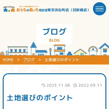
東京浜松町店（旧新橋店）
ブログ
BLOG
HOME
ブログ
土地選びのポイント
BLOG
2023.11.06
2022.09.11
土地選びのポイント