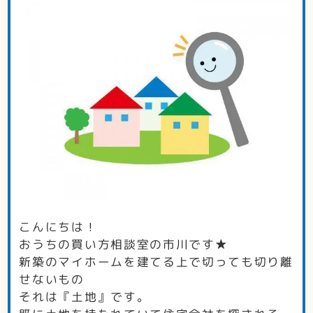
こんにちは！
おうちの買い方相談室の市川です★
新築のマイホームを建てる上で切っても切り離
せないもの
それは『土地』です。