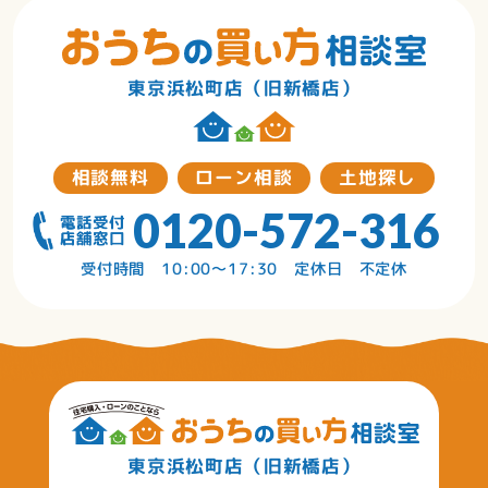
東京浜松町店（旧新橋店）
相談無料
ローン相談
土地探し
0120-572-316
受付時間 10:00〜17:30 定休日 不定休
東京浜松町店（旧新橋店）