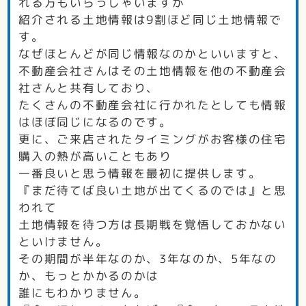
れる方もいらっしゃいますが
紹介される土地情報は9割ほど同じ土地情報で
す。
なぜほとんどが同じ情報なのかといいますと、
不動産会社さんはその土地情報を他の不動産会
社さんと共有しており、
たくさんの不動産会社に行かれたとしても情報
はほぼ同じになるのです。
更に、ご来店されたタイミングがお客様の住宅
購入の熱が高いこともあり
一番良いと思う情報を最初に提供します。
『まだ待てば良い土地が出てくるのでは』と思
われて
土地情報を待つ方は長期戦を覚悟しておかない
といけません。
その期間が半年なのか、3年なのか、5年なの
か、もっとかかるのかは
誰にもわかりません。